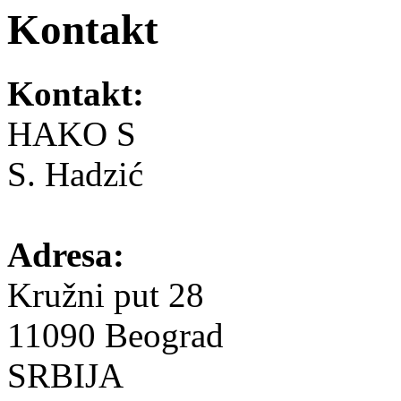
Kontakt
Kontakt:
HAKO S
S. Hadzić
Adresa:
Kružni put 28
11090 Beograd
SRBIJA