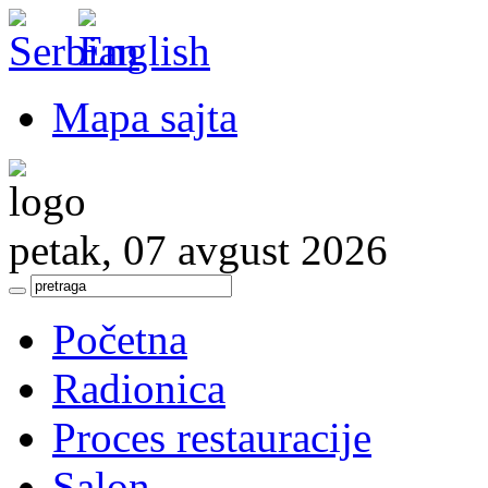
Mapa sajta
petak, 07 avgust 2026
Početna
Radionica
Proces restauracije
Salon