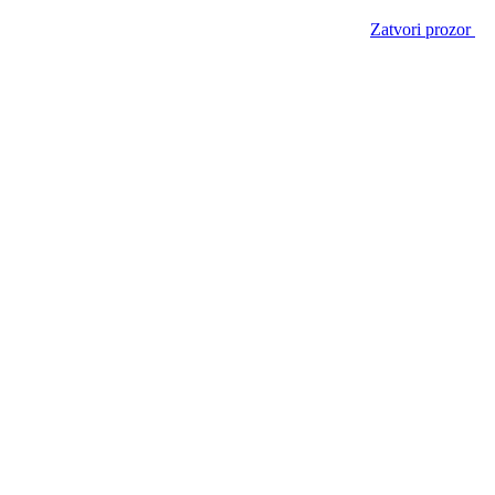
Zatvori prozor